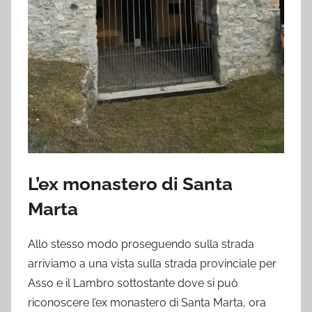
L’ex monastero di Santa
Marta
Allo stesso modo proseguendo sulla strada
arriviamo a una vista sulla strada provinciale per
Asso e il Lambro sottostante dove si può
riconoscere l’ex monastero di Santa Marta, ora