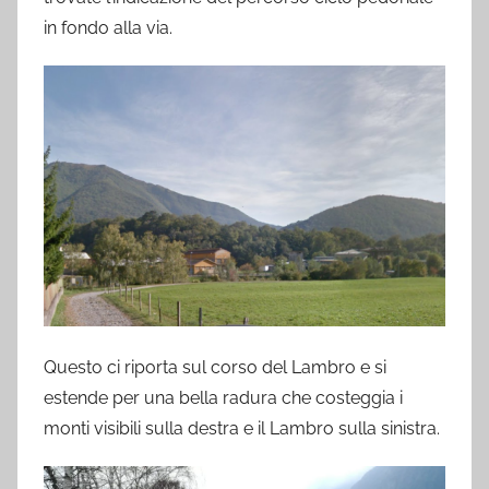
in fondo alla via.
Questo ci riporta sul corso del Lambro e si
estende per una bella radura che costeggia i
monti visibili sulla destra e il Lambro sulla sinistra.