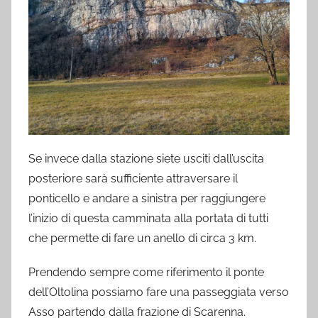
Se invece dalla stazione siete usciti dall’uscita
posteriore sarà sufficiente attraversare il
ponticello e andare a sinistra per raggiungere
l’inizio di questa camminata alla portata di tutti
che permette di fare un anello di circa 3 km.
Prendendo sempre come riferimento il ponte
dell’Oltolina possiamo fare una passeggiata verso
Asso partendo dalla frazione di Scarenna.