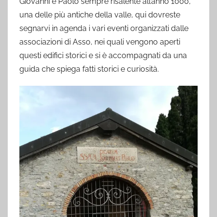
Giovanni e Paolo sempre risalente all’anno 1000,
una delle più antiche della valle, qui dovreste
segnarvi in agenda i vari eventi organizzati dalle
associazioni di Asso, nei quali vengono aperti
questi edifici storici e si è accompagnati da una
guida che spiega fatti storici e curiosità.