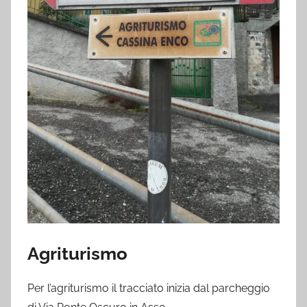
Agriturismo
Per l’agriturismo il tracciato inizia dal parcheggio