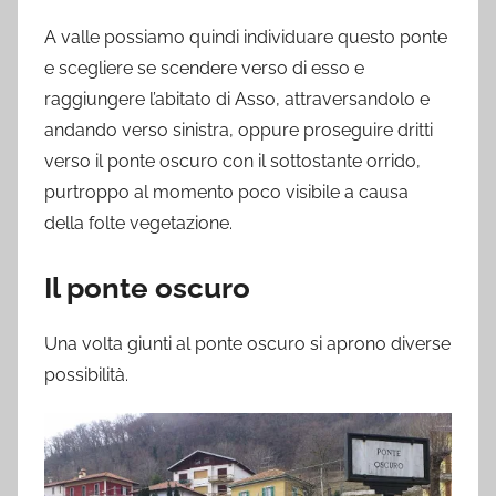
A valle possiamo quindi individuare questo ponte
e scegliere se scendere verso di esso e
raggiungere l’abitato di Asso, attraversandolo e
andando verso sinistra, oppure proseguire dritti
verso il ponte oscuro con il sottostante orrido,
purtroppo al momento poco visibile a causa
della folte vegetazione.
Il ponte oscuro
Una volta giunti al ponte oscuro si aprono diverse
possibilità.