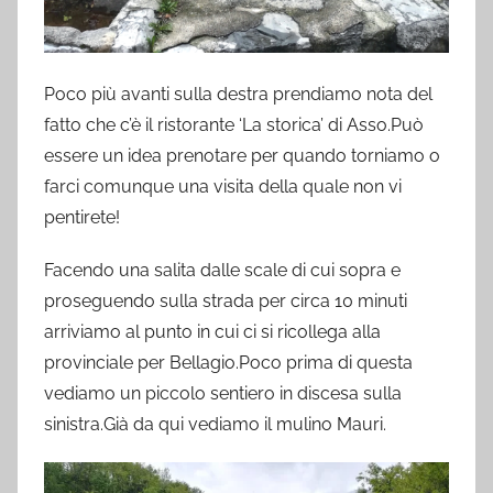
Poco più avanti sulla destra prendiamo nota del
fatto che c’è il ristorante ‘La storica’ di Asso.Può
essere un idea prenotare per quando torniamo o
farci comunque una visita della quale non vi
pentirete!
Facendo una salita dalle scale di cui sopra e
proseguendo sulla strada per circa 10 minuti
arriviamo al punto in cui ci si ricollega alla
provinciale per Bellagio.Poco prima di questa
vediamo un piccolo sentiero in discesa sulla
sinistra.Già da qui vediamo il mulino Mauri.