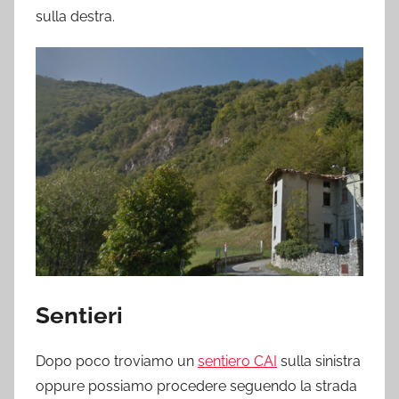
sulla destra.
Sentieri
Dopo poco troviamo un
sentiero CAI
sulla sinistra
oppure possiamo procedere seguendo la strada