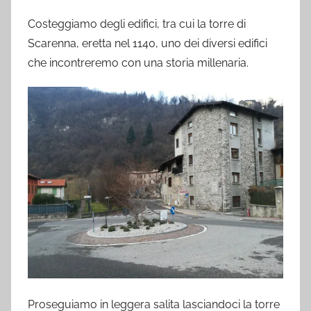
Costeggiamo degli edifici, tra cui la torre di
Scarenna, eretta nel 1140, uno dei diversi edifici
che incontreremo con una storia millenaria.
Proseguiamo in leggera salita lasciandoci la torre