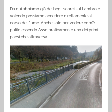
Da qui abbiamo già dei begli scorci sul Lambro e
volendo possiamo accedere direttamente al
corso del fiume. Anche solo per vedere com’è
pulito essendo Asso praticamente uno dei primi
paesi che attraversa.