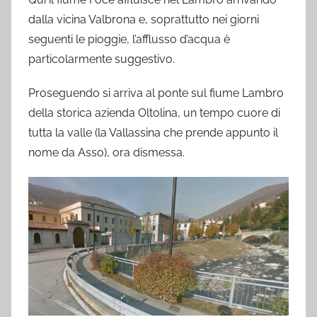
dalla vicina Valbrona e, soprattutto nei giorni
seguenti le pioggie, l’afflusso d’acqua è
particolarmente suggestivo.
Proseguendo si arriva al ponte sul fiume Lambro
della storica azienda Oltolina, un tempo cuore di
tutta la valle (la Vallassina che prende appunto il
nome da Asso), ora dismessa.