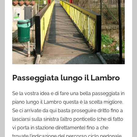
Passeggiata lungo il Lambro
Se la vostra idea e di fare una bella passeggiata in
piano lungo il Lambro questa è la scelta migliore.
Se ci arrivate da qui basta proseguire dritto fino a
lasciarsi sulla sinistra l’altro ponticello (che di fatto
vi porta in stazione direttamente) fino a che
trovate l’indicazione del percorso ciclo pedonale