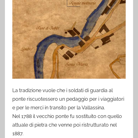
La tradizione vuole che i soldati di guardia al
ponte riscuotessero un pedaggio per i viaggiatori
e per le merci in transito per la Vallassina.
Nel 1788 il vecchio ponte fu sostituito con quello
attuale di pietra che venne poi ristrutturato nel
1887.