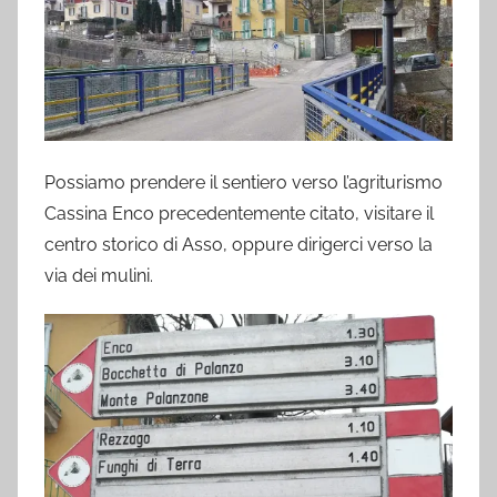
Possiamo prendere il sentiero verso l’agriturismo
Cassina Enco precedentemente citato, visitare il
centro storico di Asso, oppure dirigerci verso la
via dei mulini.