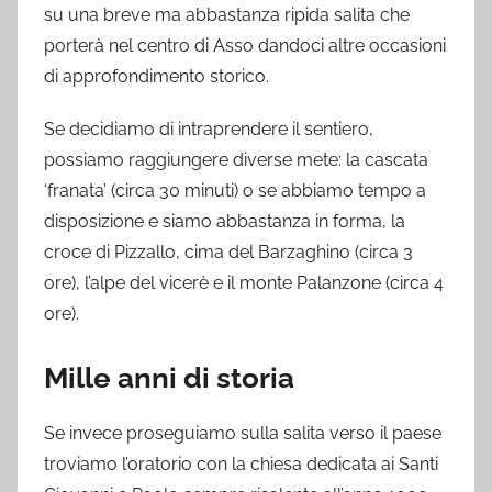
su una breve ma abbastanza ripida salita che
porterà nel centro di Asso dandoci altre occasioni
di approfondimento storico.
Se decidiamo di intraprendere il sentiero,
possiamo raggiungere diverse mete: la cascata
‘franata’ (circa 30 minuti) o se abbiamo tempo a
disposizione e siamo abbastanza in forma, la
croce di Pizzallo, cima del Barzaghino (circa 3
ore), l’alpe del vicerè e il monte Palanzone (circa 4
ore).
Mille anni di storia
Se invece proseguiamo sulla salita verso il paese
troviamo l’oratorio con la chiesa dedicata ai Santi