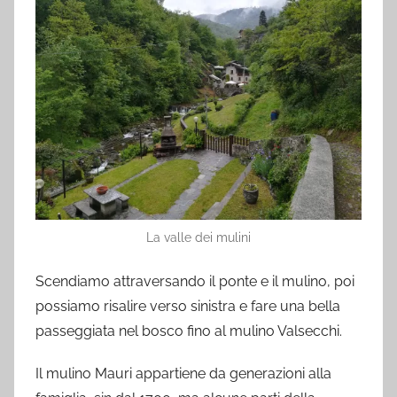
La valle dei mulini
Scendiamo attraversando il ponte e il mulino, poi
possiamo risalire verso sinistra e fare una bella
passeggiata nel bosco fino al mulino Valsecchi.
Il mulino Mauri appartiene da generazioni alla