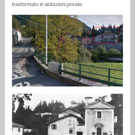
trasformato in abitazioni private.