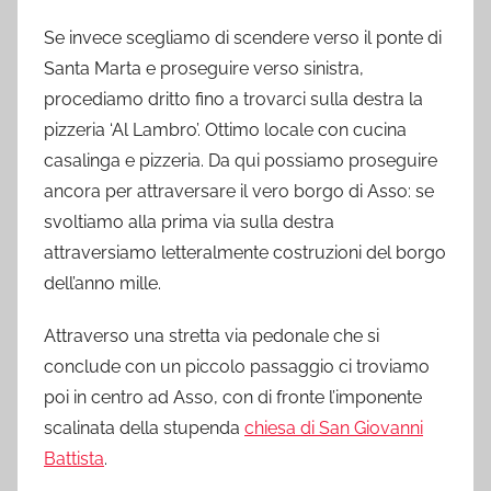
Se invece scegliamo di scendere verso il ponte di
Santa Marta e proseguire verso sinistra,
procediamo dritto fino a trovarci sulla destra la
pizzeria ‘Al Lambro’. Ottimo locale con cucina
casalinga e pizzeria. Da qui possiamo proseguire
ancora per attraversare il vero borgo di Asso: se
svoltiamo alla prima via sulla destra
attraversiamo letteralmente costruzioni del borgo
dell’anno mille.
Attraverso una stretta via pedonale che si
conclude con un piccolo passaggio ci troviamo
poi in centro ad Asso, con di fronte l’imponente
scalinata della stupenda
chiesa di San Giovanni
Battista
.