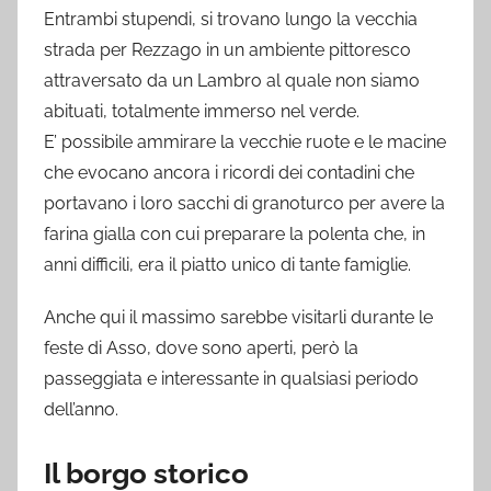
Entrambi stupendi, si trovano lungo la vecchia
strada per Rezzago in un ambiente pittoresco
attraversato da un Lambro al quale non siamo
abituati, totalmente immerso nel verde.
E’ possibile ammirare la vecchie ruote e le macine
che evocano ancora i ricordi dei contadini che
portavano i loro sacchi di granoturco per avere la
farina gialla con cui preparare la polenta che, in
anni difficili, era il piatto unico di tante famiglie.
Anche qui il massimo sarebbe visitarli durante le
feste di Asso, dove sono aperti, però la
passeggiata e interessante in qualsiasi periodo
dell’anno.
Il borgo storico