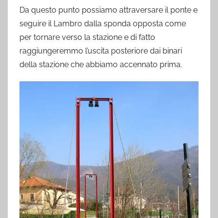
Da questo punto possiamo attraversare il ponte e
seguire il Lambro dalla sponda opposta come
per tornare verso la stazione e di fatto
raggiungeremmo l’uscita posteriore dai binari
della stazione che abbiamo accennato prima.