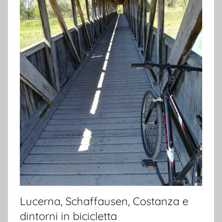
Lucerna, Schaffausen, Costanza e
dintorni in bicicletta