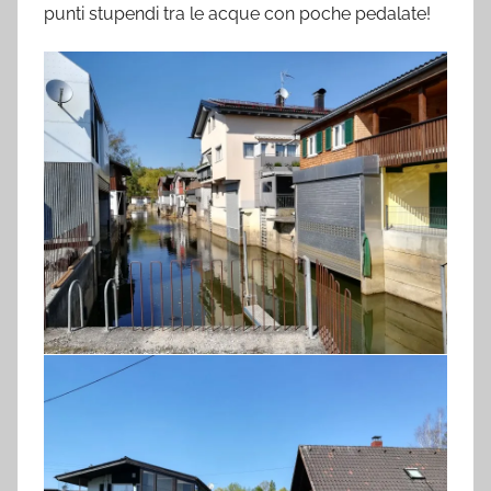
punti stupendi tra le acque con poche pedalate!