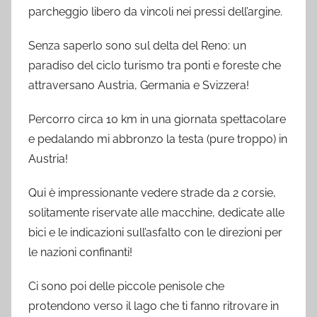
parcheggio libero da vincoli nei pressi dell’argine.
Senza saperlo sono sul delta del Reno: un
paradiso del ciclo turismo tra ponti e foreste che
attraversano Austria, Germania e Svizzera!
Percorro circa 10 km in una giornata spettacolare
e pedalando mi abbronzo la testa (pure troppo) in
Austria!
Qui è impressionante vedere strade da 2 corsie,
solitamente riservate alle macchine, dedicate alle
bici e le indicazioni sull’asfalto con le direzioni per
le nazioni confinanti!
Ci sono poi delle piccole penisole che
protendono verso il lago che ti fanno ritrovare in