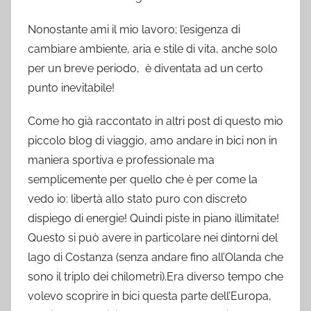
Nonostante ami il mio lavoro; l’esigenza di
cambiare ambiente, aria e stile di vita, anche solo
per un breve periodo, è diventata ad un certo
punto inevitabile!
Come ho già raccontato in altri post di questo mio
piccolo blog di viaggio, amo andare in bici non in
maniera sportiva e professionale ma
semplicemente per quello che è per come la
vedo io: libertà allo stato puro con discreto
dispiego di energie! Quindi piste in piano illimitate!
Questo si può avere in particolare nei dintorni del
lago di Costanza (senza andare fino all’Olanda che
sono il triplo dei chilometri).Era diverso tempo che
volevo scoprire in bici questa parte dell’Europa,