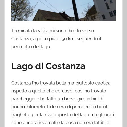
Terminata la visita mi sono diretto verso
Costanza, a poco più di 50 km, seguendo il
perimetro del lago.
Lago di Costanza
Costanza l’ho trovata bella ma piuttosto caotica
rispetto a quello che cercavo, così ho trovato
parcheggio e ho fatto un breve giro in bici di
pochi chilometri. L’idea era di prendere in bici il
traghetto per la riva opposta del lago ma gli orari
sono ancora invernali e la cosa non era fattibile