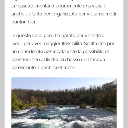
Le cascate meritano sicuramente una visita e
anche lì è tutto ben organizzato per visitarne molti
punti in bici.
In questo caso però ho optato per visitarle a
piedi, per aver maggior flessibilità. Scelta che poi
ho considerato azzeccata visto la possibilità di
scendere fino al livello più basso con l’acqua
scrosciante a pochi centimetri!