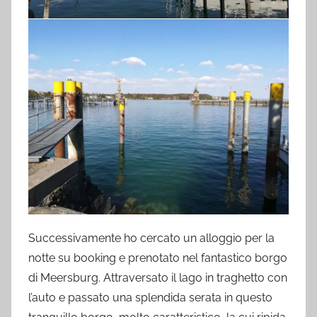
Successivamente ho cercato un alloggio per la
notte su booking e prenotato nel fantastico borgo
di Meersburg. Attraversato il lago in traghetto con
l’auto e passato una splendida serata in questo