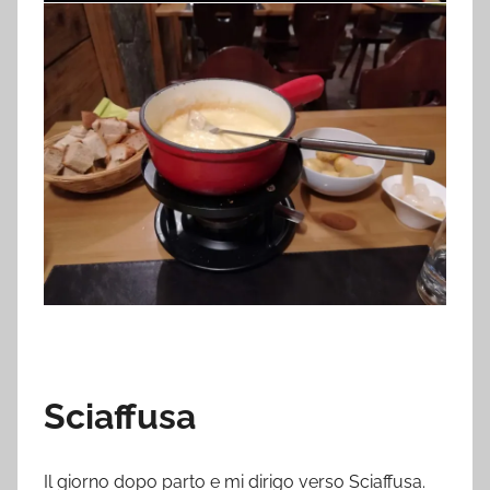
Sciaffusa
Il giorno dopo parto e mi dirigo verso Sciaffusa.