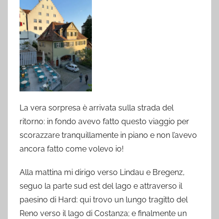
La vera sorpresa è arrivata sulla strada del
ritorno: in fondo avevo fatto questo viaggio per
scorazzare tranquillamente in piano e non l’avevo
ancora fatto come volevo io!
Alla mattina mi dirigo verso Lindau e Bregenz,
seguo la parte sud est del lago e attraverso il
paesino di Hard: qui trovo un lungo tragitto del
Reno verso il lago di Costanza; e finalmente un