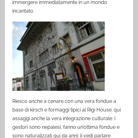
immergere immediatamente in un mondo
incantato.
Riesco anche a cenare con una vera fondue a
base di kirsch e formaggi tipici al Rigi House: qui
assaggi anche la vera integrazione culturale: I
gestori sono nepalesi, fanno un’ottima fondue e
sono naturalizzati qui da anni; li vedi parlare