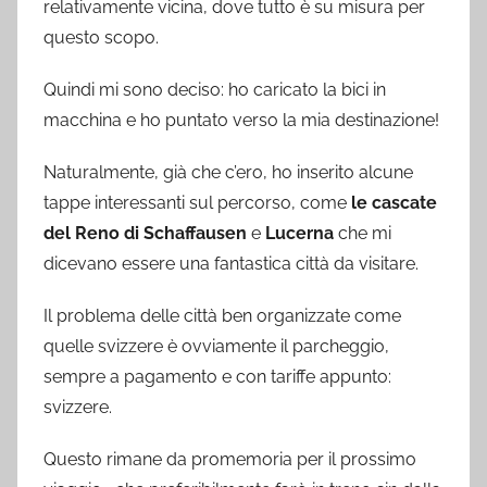
relativamente vicina, dove tutto è su misura per
questo scopo.
Quindi mi sono deciso: ho caricato la bici in
macchina e ho puntato verso la mia destinazione!
Naturalmente, già che c’ero, ho inserito alcune
tappe interessanti sul percorso, come
le cascate
del Reno di Schaffausen
e
Lucerna
che mi
dicevano essere una fantastica città da visitare.
Il problema delle città ben organizzate come
quelle svizzere è ovviamente il parcheggio,
sempre a pagamento e con tariffe appunto:
svizzere.
Questo rimane da promemoria per il prossimo