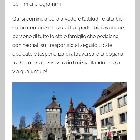
per i miei programmi.
Qui si comincia però a vedere l’attitudine alla bici
come comune mezzo di trasporto: bici ovunque,
persone di tutte le età e famiglie che pedalano
con neonati sui trasportino al seguito , piste
dedicate e l’esperienza di attraversare la dogana
tra Germania e Svizzera in bici svoltando in una
via qualunque!