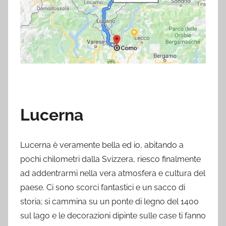
Lucerna
Lucerna è veramente bella ed io, abitando a
pochi chilometri dalla Svizzera, riesco finalmente
ad addentrarmi nella vera atmosfera e cultura del
paese. Ci sono scorci fantastici e un sacco di
storia; si cammina su un ponte di legno del 1400
sul lago e le decorazioni dipinte sulle case ti fanno